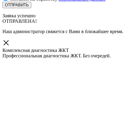
Заявка успешно
ОТПРАВЛЕНА!
Наш администратор свяжется с Вами в ближайшее время.
Комплексная диагностика ЖКТ
Профессиональная диагностика ЖКТ. Без очередей.
Скидка 10% при записи через сайт!