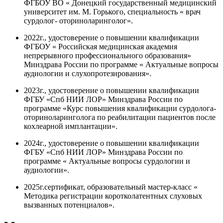
ФГБОУ ВО « Донецкий государственный медицинский
университет им. М. Горького, специальность « врач
сурдолог- оториноларинголог».
2022г., удостоверение о повышении квалификации
ФГБОУ « Российская медицинская академия
непрерывного профессионального образования»
Минздрава России по программе « Актуальные вопросы
аудиологии и слухопротезирования».
2023г., удостоверение о повышении квалификации
ФГБУ «Спб НИИ ЛОР» Минздрава России по
программе «Курс повышения квалификации сурдолога-
оториноларинголога по реабилитации пациентов после
кохлеарной имплантации».
2024г., удостоверение о повышении квалификации
ФГБУ «Спб НИИ ЛОР» Минздрава России по
программе « Актуальные вопросы сурдологии и
аудиологии».
2025г.сертификат, образовательный мастер-класс «
Методика регистрации коротколатентных слуховых
вызванных потенциалов».