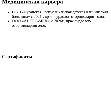
Медицинская карьера
ГБУЗ «Луганская Республиканская детская клиническая
больница» с 2021г. врач- сурдолог-оториноларинголог.
ООО «АНТЕС-МЕД», с 2026г., врач сурдолог-
оториноларинголог.
Сертификаты