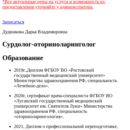
*Все актуальные цены на услуги и возможность их
предоставления уточняйте у администратора.
Записаться
Дудникова Дарья Владимировна
Сурдолог-оториноларинголог
Образование
2019г.,Диплом ФГБОУ ВО «Ростовский
государственный медицинский университет»
Министерства здравоохранения РФ, специальность
«Лечебное-дело».
2020г, сертификат врача-специалиста ФГБОУ ВО
«Луганский государственный медицинский
университет им. Святителя Луки» Министерства
здравоохранения РФ, специальность
«оториноларингология».
2021, Диплом о профессиональной переподготовке,