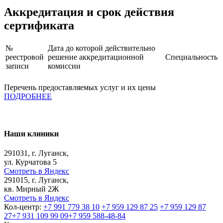
Аккредитация и срок действия
сертификата
№
Дата до которой действительно
реестровой
решение аккредитационной
Специальность
записи
комиссии
Перечень предоставляемых услуг и их цены
ПОДРОБНЕЕ
Наши клиники
291031, г. Луганск,
ул. Курчатова 5
Смотреть в Яндекс
291015, г. Луганск,
кв. Мирный 2Ж
Смотреть в Яндекс
Кол-центр:
+7 991 779 38 10
+7 959 129 87 25
+7 959 129 87
27
+7 931 109 99 09
+7 959 588-48-84