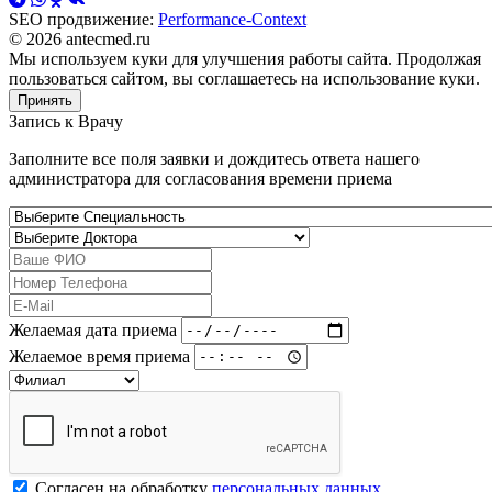
SEO продвижение:
Performance-Context
© 2026 antecmed.ru
Мы используем куки для улучшения работы сайта. Продолжая
пользоваться сайтом, вы соглашаетесь на использование куки.
Принять
Запись к
Врачу
Заполните все поля заявки и дождитесь ответа нашего
администратора для согласования времени приема
Желаемая дата приема
Желаемое время приема
Согласен на обработку
персональных данных