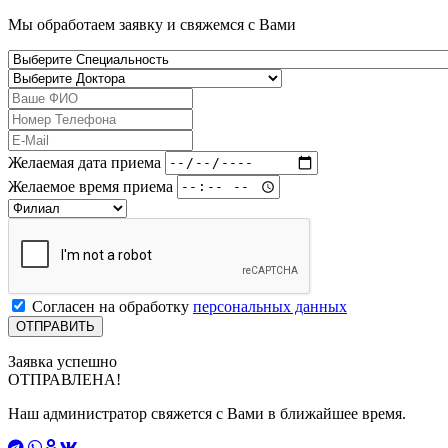
Мы обработаем заявку и свяжемся с Вами
Желаемая дата приема
Желаемое время приема
Согласен на обработку
персональных данных
Заявка успешно
ОТПРАВЛЕНА!
Наш администратор свяжется с Вами в ближайшее время.