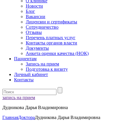
О клинике
Новости
Блог
Вакансии
Лицензии и сертификаты
Сотрудничество
Отзывы
Перечень платных услуг
Контакты органов власти
Документы
Анкета оценки качества (НОК)
Пациентам
Запись на прием
Подготовка к визиту
Личный кабинет
Контакты
запись на прием
Дудникова Дарья Владимировна
Главная
Доктора
Дудникова Дарья Владимировна