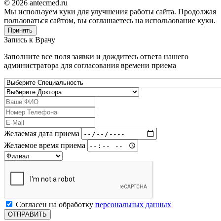
© 2026 antecmed.ru
Мы используем куки для улучшения работы сайта. Продолжая
пользоваться сайтом, вы соглашаетесь на использование куки.
Принять
Запись к
Врачу
Заполните все поля заявки и дождитесь ответа нашего
администратора для согласования времени приема
Желаемая дата приема
Желаемое время приема
Согласен на обработку
персональных данных