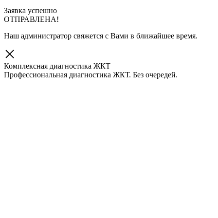
Заявка успешно
ОТПРАВЛЕНА!
Наш администратор свяжется с Вами в ближайшее время.
Комплексная диагностика ЖКТ
Профессиональная диагностика ЖКТ. Без очередей.
Скидка 10% при записи через сайт!