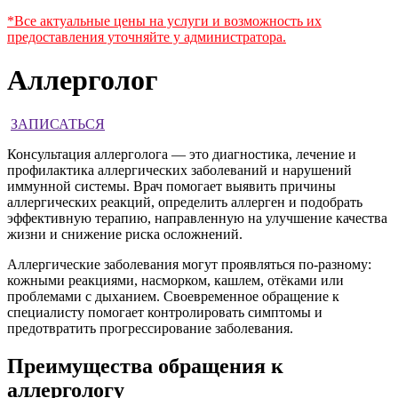
*Все актуальные цены на услуги и возможность их
предоставления уточняйте у администратора.
Аллерголог
ЗАПИСАТЬСЯ
Консультация аллерголога — это диагностика, лечение и
профилактика аллергических заболеваний и нарушений
иммунной системы. Врач помогает выявить причины
аллергических реакций, определить аллерген и подобрать
эффективную терапию, направленную на улучшение качества
жизни и снижение риска осложнений.
Аллергические заболевания могут проявляться по-разному:
кожными реакциями, насморком, кашлем, отёками или
проблемами с дыханием. Своевременное обращение к
специалисту помогает контролировать симптомы и
предотвратить прогрессирование заболевания.
Преимущества обращения к
аллергологу