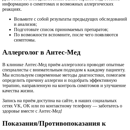
информацию о симптомах и возможных аллергических
реакциях.
Возьмите с собой результаты предыдущих обследований
и анализов;
Подготовьте список принимаемых препаратов;
По возможности вспомните, после чего появляются
симптомы.
Аллерголог в Антес-Мед
В клинике Антес-Мед приём аллерголога проводят опытные
специалисты с внимательным подходом к каждому пациенту.
Мы используем современные методы диагностики, помогаем
определить причину аллергии и подобрать эффективную
терапию, направленную на контроль симптомов и улучшение
качества жизни.
Запись на приём доступна на сайте, в наших социальных
сетях VK, OK или по контактному телефону — заботьтесь о
здоровье вместе с Антес-Мед!
Показания/Противопоказания к