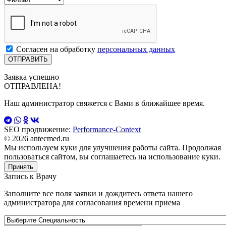
Согласен на обработку
персональных данных
Заявка успешно
ОТПРАВЛЕНА!
Наш администратор свяжется с Вами в ближайшее время.
SEO продвижение:
Performance-Context
© 2026 antecmed.ru
Мы используем куки для улучшения работы сайта. Продолжая
пользоваться сайтом, вы соглашаетесь на использование куки.
Принять
Запись к
Врачу
Заполните все поля заявки и дождитесь ответа нашего
администратора для согласования времени приема