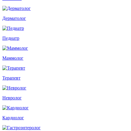
Дерматолог
Педиатр
Маммолог
Терапевт
Невролог
Кардиолог