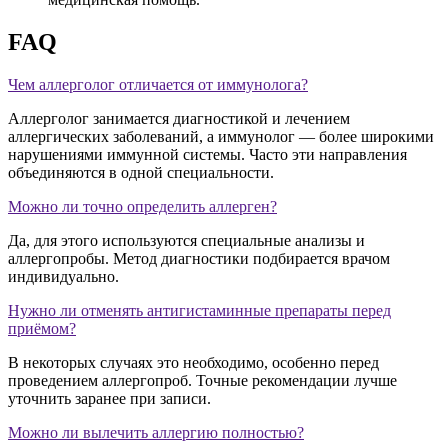
FAQ
Чем аллерголог отличается от иммунолога?
Аллерголог занимается диагностикой и лечением
аллергических заболеваний, а иммунолог — более широкими
нарушениями иммунной системы. Часто эти направления
объединяются в одной специальности.
Можно ли точно определить аллерген?
Да, для этого используются специальные анализы и
аллергопробы. Метод диагностики подбирается врачом
индивидуально.
Нужно ли отменять антигистаминные препараты перед
приёмом?
В некоторых случаях это необходимо, особенно перед
проведением аллергопроб. Точные рекомендации лучше
уточнить заранее при записи.
Можно ли вылечить аллергию полностью?