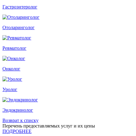
Гастроэнтеролог
Отоларинголог
Ревматолог
Онколог
Уролог
Эндокринолог
Возврат к списку
Перечень предоставляемых услуг и их цены
ПОДРОБНЕЕ