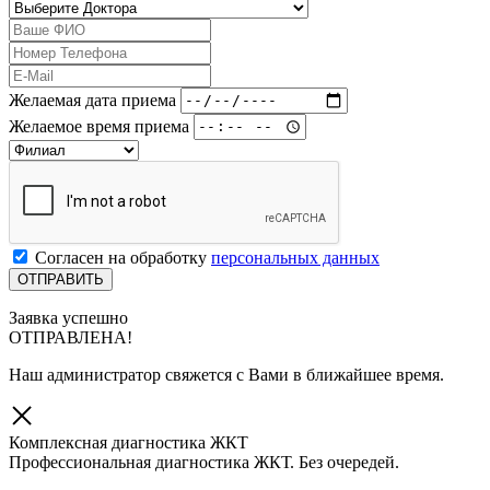
Желаемая дата приема
Желаемое время приема
Согласен на обработку
персональных данных
Заявка успешно
ОТПРАВЛЕНА!
Наш администратор свяжется с Вами в ближайшее время.
Комплексная диагностика ЖКТ
Профессиональная диагностика ЖКТ. Без очередей.
Скидка 10% при записи через сайт!