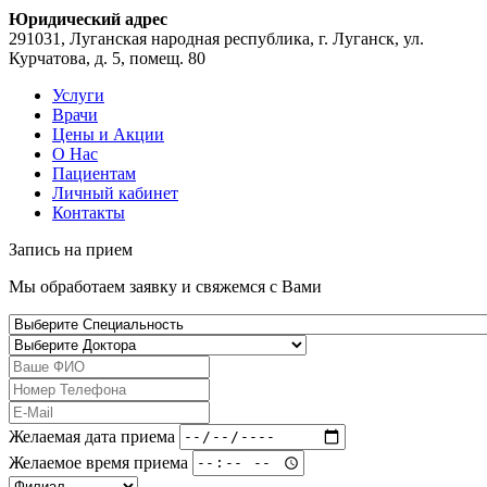
Юридический адрес
291031, Луганская народная республика, г. Луганск, ул.
Курчатова, д. 5, помещ. 80
Услуги
Врачи
Цены и Акции
О Нас
Пациентам
Личный кабинет
Контакты
Запись на
прием
Мы обработаем заявку и свяжемся с Вами
Желаемая дата приема
Желаемое время приема