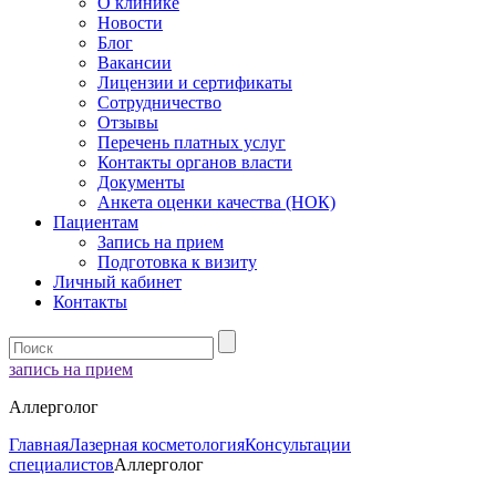
О клинике
Новости
Блог
Вакансии
Лицензии и сертификаты
Сотрудничество
Отзывы
Перечень платных услуг
Контакты органов власти
Документы
Анкета оценки качества (НОК)
Пациентам
Запись на прием
Подготовка к визиту
Личный кабинет
Контакты
запись на прием
Аллерголог
Главная
Лазерная косметология
Консультации
специалистов
Аллерголог