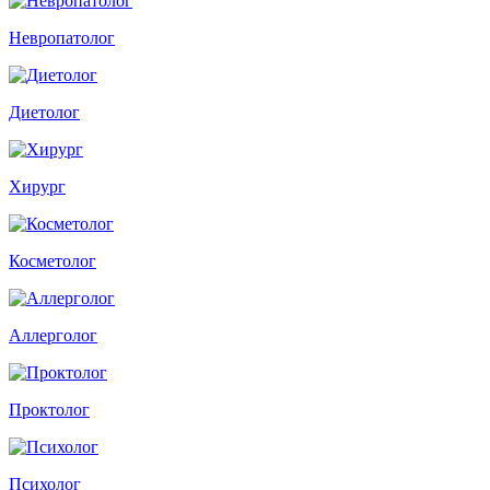
Невропатолог
Диетолог
Хирург
Косметолог
Аллерголог
Проктолог
Психолог