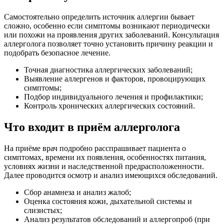
Самостоятельно определить источник аллергии бывает
сложно, особенно если симптомы возникают периодически
или похожи на проявления других заболеваний. Консультация
аллерголога позволяет точно установить причину реакции и
подобрать безопасное лечение.
Точная диагностика аллергических заболеваний;
Выявление аллергенов и факторов, провоцирующих
симптомы;
Подбор индивидуального лечения и профилактики;
Контроль хронических аллергических состояний.
Что входит в приём аллерголога
На приёме врач подробно расспрашивает пациента о
симптомах, времени их появления, особенностях питания,
условиях жизни и наследственной предрасположенности.
Далее проводится осмотр и анализ имеющихся обследований.
Сбор анамнеза и анализ жалоб;
Оценка состояния кожи, дыхательной системы и
слизистых;
Анализ результатов обследований и аллергопроб (при