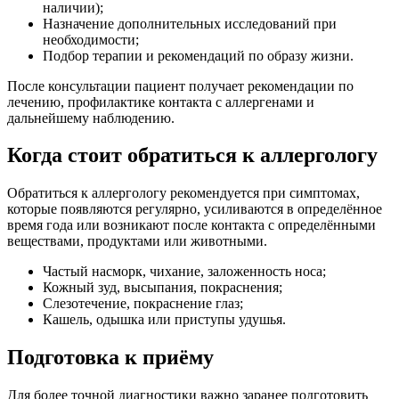
наличии);
Назначение дополнительных исследований при
необходимости;
Подбор терапии и рекомендаций по образу жизни.
После консультации пациент получает рекомендации по
лечению, профилактике контакта с аллергенами и
дальнейшему наблюдению.
Когда стоит обратиться к аллергологу
Обратиться к аллергологу рекомендуется при симптомах,
которые появляются регулярно, усиливаются в определённое
время года или возникают после контакта с определёнными
веществами, продуктами или животными.
Частый насморк, чихание, заложенность носа;
Кожный зуд, высыпания, покраснения;
Слезотечение, покраснение глаз;
Кашель, одышка или приступы удушья.
Подготовка к приёму
Для более точной диагностики важно заранее подготовить