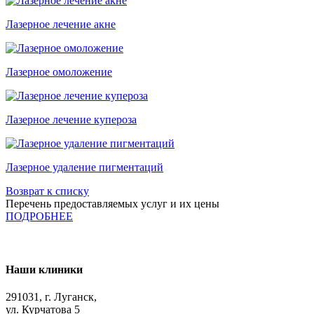
Лазерное лечение акне
Лазерное омоложение
Лазерное лечение купероза
Лазерное удаление пигментаций
Возврат к списку
Перечень предоставляемых услуг и их цены
ПОДРОБНЕЕ
Наши клиники
291031, г. Луганск,
ул. Курчатова 5