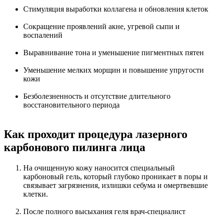
Стимуляция выработки коллагена и обновления клеток
Сокращение проявлений акне, угревой сыпи и
воспалений
Выравнивание тона и уменьшение пигментных пятен
Уменьшение мелких морщин и повышение упругости
кожи
Безболезненность и отсутствие длительного
восстановительного периода
Как проходит процедура лазерного
карбонового пилинга лица
На очищенную кожу наносится специальный
карбоновый гель, который глубоко проникает в поры и
связывает загрязнения, излишки себума и омертвевшие
клетки.
После полного высыхания геля врач-специалист