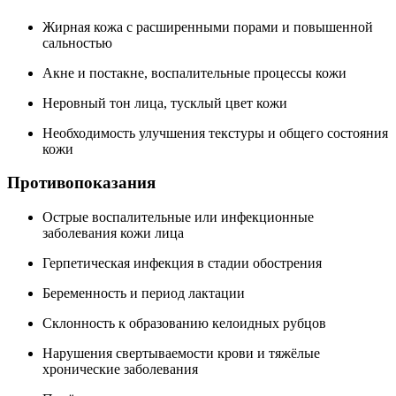
Жирная кожа с расширенными порами и повышенной
сальностью
Акне и постакне, воспалительные процессы кожи
Неровный тон лица, тусклый цвет кожи
Необходимость улучшения текстуры и общего состояния
кожи
Противопоказания
Острые воспалительные или инфекционные
заболевания кожи лица
Герпетическая инфекция в стадии обострения
Беременность и период лактации
Склонность к образованию келоидных рубцов
Нарушения свертываемости крови и тяжёлые
хронические заболевания