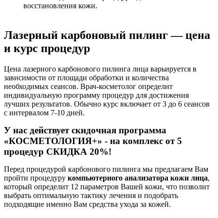
восстановления кожи.
Лазерный карбоновый пилинг — цена
и курс процедур
Цена лазерного карбонового пилинга лица варьируется в
зависимости от площади обработки и количества
необходимых сеансов. Врач-косметолог определит
индивидуальную программу процедур для достижения
лучших результатов. Обычно курс включает от 3 до 6 сеансов
с интервалом 7-10 дней.
У нас действует скидочная программа
«КОСМЕТОЛОГИЯ+» - на комплекс от 5
процедур СКИДКА 20%!
Перед процедурой карбонового пилинга мы предлагаем Вам
пройти процедуру
компьютерного анализатора кожи лица
,
который определит 12 параметров Вашей кожи, что позволит
выбрать оптимальную тактику лечения и подобрать
подходящие именно Вам средства ухода за кожей.