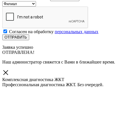
Согласен на обработку
персональных данных
Заявка успешно
ОТПРАВЛЕНА!
Наш администратор свяжется с Вами в ближайшее время.
Комплексная диагностика ЖКТ
Профессиональная диагностика ЖКТ. Без очередей.
Скидка 10% при записи через сайт!