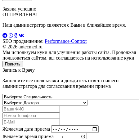
Заявка успешно
ОТПРАВЛЕНА!
Наш администратор свяжется с Вами в ближайшее время.
SEO продвижение:
Performance-Context
© 2026 antecmed.ru
Мы используем куки для улучшения работы сайта. Продолжая
пользоваться сайтом, вы соглашаетесь на использование куки.
Принять
Запись к
Врачу
Заполните все поля заявки и дождитесь ответа нашего
администратора для согласования времени приема
Желаемая дата приема
Желаемое время приема