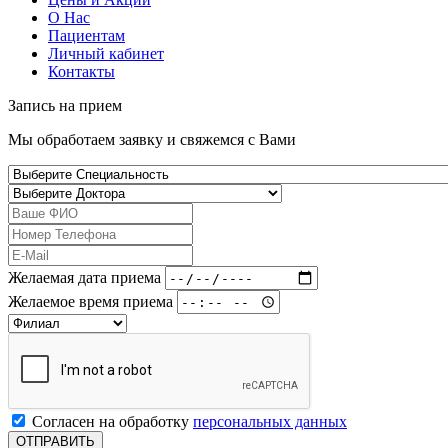
О Нас
Пациентам
Личный кабинет
Контакты
Запись на
прием
Мы обработаем заявку и свяжемся с Вами
Желаемая дата приема
Желаемое время приема
Согласен на обработку
персональных данных