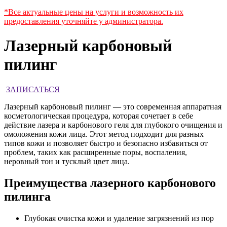
*Все актуальные цены на услуги и возможность их
предоставления уточняйте у администратора.
Лазерный карбоновый
пилинг
ЗАПИСАТЬСЯ
Лазерный карбоновый пилинг — это современная аппаратная
косметологическая процедура, которая сочетает в себе
действие лазера и карбонового геля для глубокого очищения и
омоложения кожи лица. Этот метод подходит для разных
типов кожи и позволяет быстро и безопасно избавиться от
проблем, таких как расширенные поры, воспаления,
неровный тон и тусклый цвет лица.
Преимущества лазерного карбонового
пилинга
Глубокая очистка кожи и удаление загрязнений из пор