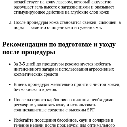
воздействует на кожу лазером, который аккуратно
разрушает гель вместе с загрязнениями и оказывает
стимулирующее действие на глубокие слои кожи.
После процедуры кожа становится свежей, сияющей, а
поры — заметно очищенными и суженными.
Рекомендации по подготовке и уходу
после процедуры
За 3-5 дней до процедуры рекомендуется избегать
интенсивного загара и использования агрессивных
косметических средств.
В день процедуры желательно прийти с чистой кожей,
без макияжа и кремов.
После лазерного карбонового пилинга необходимо
регулярно увлажнять кожу и использовать
солнцезащитные средства с высоким SPF.
Избегайте посещения бассейнов, саун и соляриев в
течение недели после процедуры для оптимального