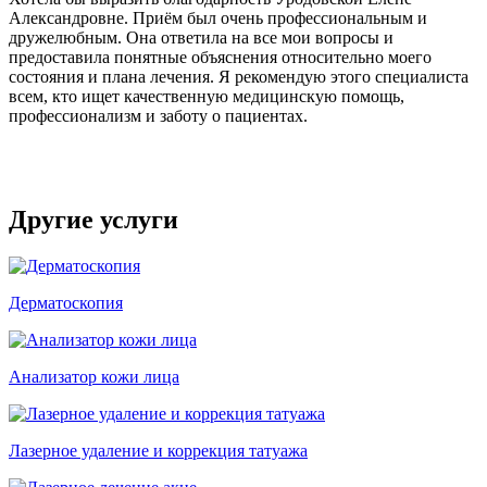
Александровне. Приём был очень профессиональным и
дружелюбным. Она ответила на все мои вопросы и
предоставила понятные объяснения относительно моего
состояния и плана лечения. Я рекомендую этого специалиста
всем, кто ищет качественную медицинскую помощь,
профессионализм и заботу о пациентах.
Другие услуги
Дерматоскопия
Анализатор кожи лица
Лазерное удаление и коррекция татуажа