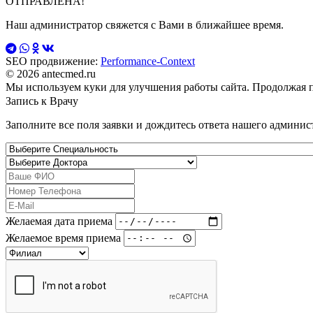
ОТПРАВЛЕНА!
Наш администратор свяжется с Вами в ближайшее время.
SEO продвижение:
Performance-Context
© 2026 antecmed.ru
Мы используем куки для улучшения работы сайта. Продолжая п
Запись к
Врачу
Заполните все поля заявки и дождитесь ответа нашего админис
Желаемая дата приема
Желаемое время приема