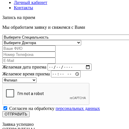
Личный кабинет
Контакты
Запись на
прием
Мы обработаем заявку и свяжемся с Вами
Желаемая дата приема
Желаемое время приема
Согласен на обработку
персональных данных
Заявка успешно