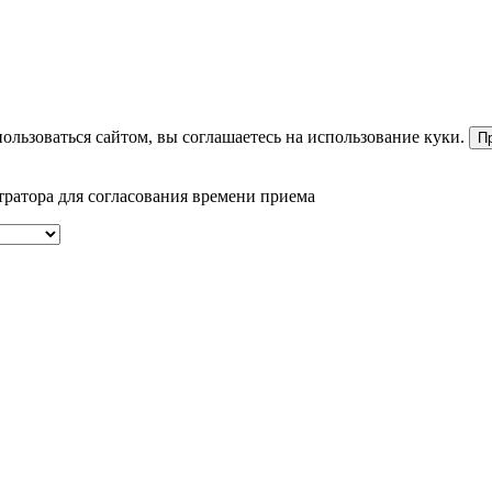
ользоваться сайтом, вы соглашаетесь на использование куки.
П
тратора для согласования времени приема