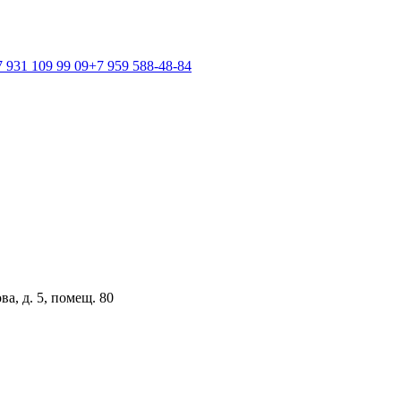
7 931 109 99 09
+7 959 588-48-84
ва, д. 5, помещ. 80