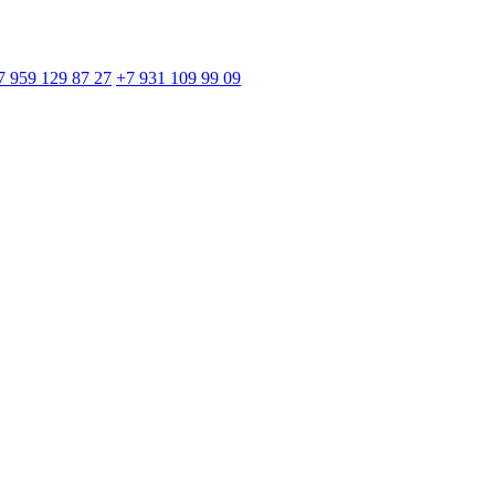
7 959 129 87 27
+7 931 109 99 09