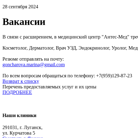
28 сентября 2024
Вакансии
В связи с расширением, в медицинский центр "Антес-Мед" тре
Косметолог, Дерматолог, Врач УЗД, Эндокринолог, Уролог, Ме
Резюме отправлять на почту:
goncharova.marina@gmail.com
По всем вопросам обращаться по телефону: +7(959)129-87-23
Возврат к списку
Перечень предоставляемых услуг и их цены
ПОДРОБНЕЕ
Наши клиники
291031, г. Луганск,
ул. Курчатова 5