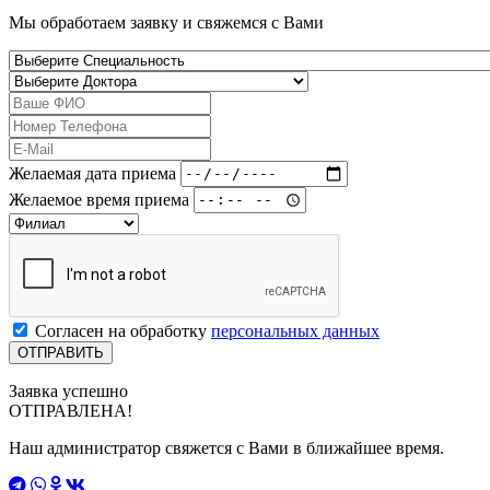
Мы обработаем заявку и свяжемся с Вами
Желаемая дата приема
Желаемое время приема
Согласен на обработку
персональных данных
Заявка успешно
ОТПРАВЛЕНА!
Наш администратор свяжется с Вами в ближайшее время.