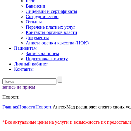
Блог
Вакансии
Лицензии и сертификаты
Сотрудничество
Отзывы
Перечень платных услуг
Контакты органов власти
Документы
Анкета оценки качества (НОК)
Пациентам
Запись на прием
Подготовка к визиту
Личный кабинет
Контакты
запись на прием
Новости
Главная
Новости
Новости
Антес-Мед расширяет спектр своих ус
*Все актуальные цены на услуги и возможность их предоставл