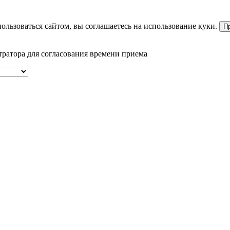
ользоваться сайтом, вы соглашаетесь на использование куки.
П
тратора для согласования времени приема