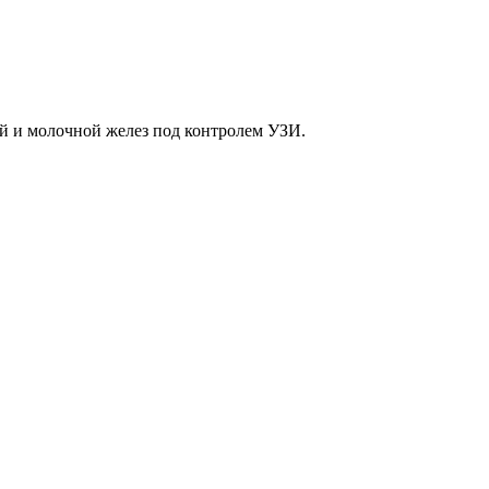
й и молочной желез под контролем УЗИ.