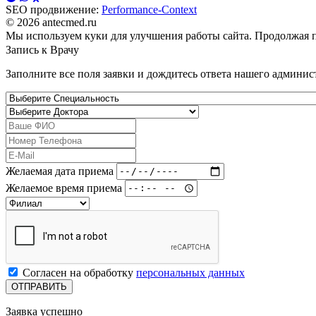
SEO продвижение:
Performance-Context
© 2026 antecmed.ru
Мы используем куки для улучшения работы сайта. Продолжая п
Запись к
Врачу
Заполните все поля заявки и дождитесь ответа нашего админис
Желаемая дата приема
Желаемое время приема
Согласен на обработку
персональных данных
Заявка успешно