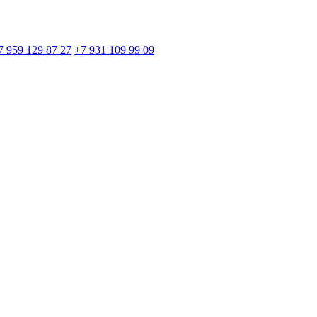
7 959 129 87 27
+7 931 109 99 09