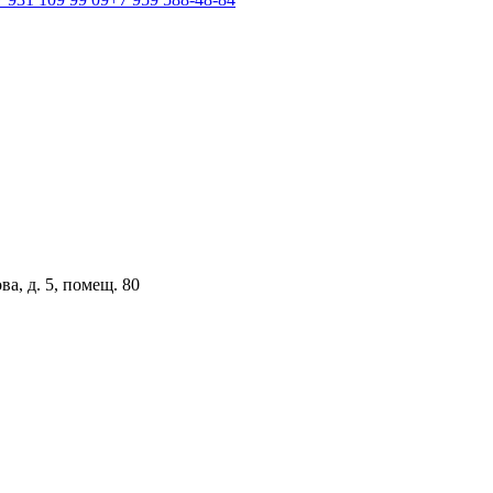
ва, д. 5, помещ. 80