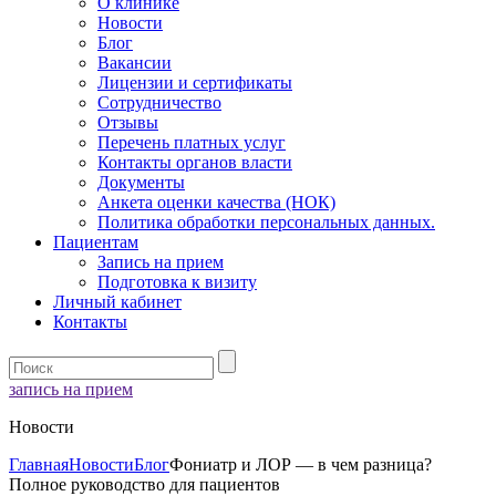
О клинике
Новости
Блог
Вакансии
Лицензии и сертификаты
Сотрудничество
Отзывы
Перечень платных услуг
Контакты органов власти
Документы
Анкета оценки качества (НОК)
Политика обработки персональных данных.
Пациентам
Запись на прием
Подготовка к визиту
Личный кабинет
Контакты
запись на прием
Новости
Главная
Новости
Блог
Фониатр и ЛОР — в чем разница?
Полное руководство для пациентов