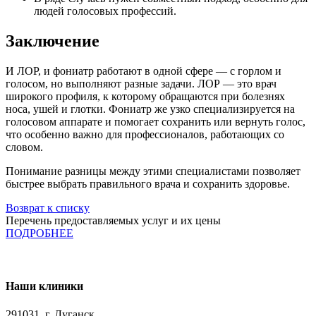
людей голосовых профессий.
Заключение
И ЛОР, и фониатр работают в одной сфере — с горлом и
голосом, но выполняют разные задачи. ЛОР — это врач
широкого профиля, к которому обращаются при болезнях
носа, ушей и глотки. Фониатр же узко специализируется на
голосовом аппарате и помогает сохранить или вернуть голос,
что особенно важно для профессионалов, работающих со
словом.
Понимание разницы между этими специалистами позволяет
быстрее выбрать правильного врача и сохранить здоровье.
Возврат к списку
Перечень предоставляемых услуг и их цены
ПОДРОБНЕЕ
Наши клиники
291031, г. Луганск,