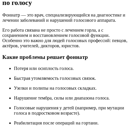
по голосу
Фониатр — это врач, специализирующийся на диагностике и
лечении заболеваний и нарушений голосового аппарата.
Его работа связана не просто с лечением горла, а с
сохранением и восстановлением голосовой функции.
Особенно это важно для людей голосовых профессий: певцов,
актёров, учителей, дикторов, юристов.
Какие проблемы решает фониатр
Потеря или осиплость голоса.
Быстрая утомляемость голосовых связок.
Узелки и полипы на голосовых складках.
Нарушение тембра, силы или диапазона голоса.
Голосовые нарушения у детей (например, при мутации
голоса в подростковом возрасте).
Реабилитация после операций на гортани.