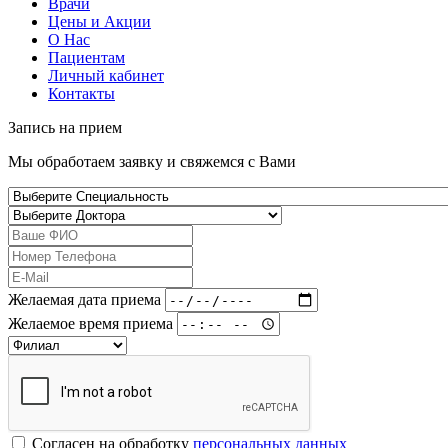
Врачи
Цены и Акции
О Нас
Пациентам
Личный кабинет
Контакты
Запись на
прием
Мы обработаем заявку и свяжемся с Вами
Желаемая дата приема
Желаемое время приема
Согласен на обработку
персональных данных