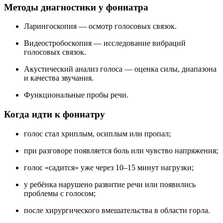
Методы диагностики у фониатра
Ларингоскопия — осмотр голосовых связок.
Видеостробоскопия — исследование вибраций
голосовых связок.
Акустический анализ голоса — оценка силы, диапазона
и качества звучания.
Функциональные пробы речи.
Когда идти к фониатру
голос стал хриплым, осиплым или пропал;
при разговоре появляется боль или чувство напряжения;
голос «садится» уже через 10–15 минут нагрузки;
у ребёнка нарушено развитие речи или появились
проблемы с голосом;
после хирургического вмешательства в области горла.