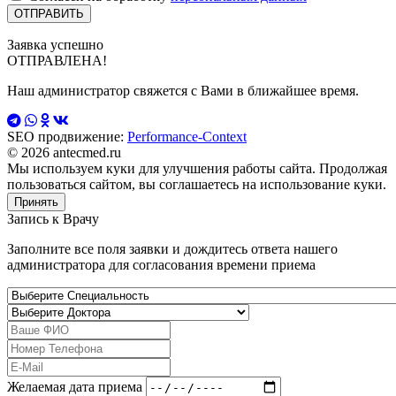
Заявка успешно
ОТПРАВЛЕНА!
Наш администратор свяжется с Вами в ближайшее время.
SEO продвижение:
Performance-Context
© 2026 antecmed.ru
Мы используем куки для улучшения работы сайта. Продолжая
пользоваться сайтом, вы соглашаетесь на использование куки.
Принять
Запись к
Врачу
Заполните все поля заявки и дождитесь ответа нашего
администратора для согласования времени приема
Желаемая дата приема