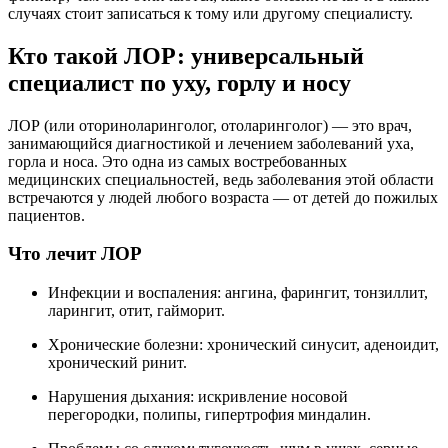
случаях стоит записаться к тому или другому специалисту.
Кто такой ЛОР: универсальный
специалист по уху, горлу и носу
ЛОР (или оториноларинголог, отоларинголог) — это врач,
занимающийся диагностикой и лечением заболеваний уха,
горла и носа. Это одна из самых востребованных
медицинских специальностей, ведь заболевания этой области
встречаются у людей любого возраста — от детей до пожилых
пациентов.
Что лечит ЛОР
Инфекции и воспаления: ангина, фарингит, тонзиллит,
ларингит, отит, гайморит.
Хронические болезни: хронический синусит, аденоидит,
хронический ринит.
Нарушения дыхания: искривление носовой
перегородки, полипы, гипертрофия миндалин.