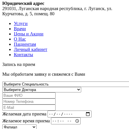
Юридический адрес
291031, Луганская народная республика, г. Луганск, ул.
Курчатова, д. 5, помещ. 80
Услуги
Врачи
Цены и Акции
О Нас
Пациентам
Личный кабинет
Контакты
Запись на
прием
Мы обработаем заявку и свяжемся с Вами
Желаемая дата приема
Желаемое время приема