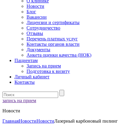
О клинике
Новости
Блог
Вакансии
Лицензии и сертификаты
Сотрудничество
Отзывы
Перечень платных услуг
Контакты органов власти
Документы
Анкета оценки качества (НОК)
Пациентам
Запись на прием
Подготовка к визиту
Личный кабинет
Контакты
запись на прием
Новости
Главная
Новости
Новости
Лазерный карбоновый пилинг