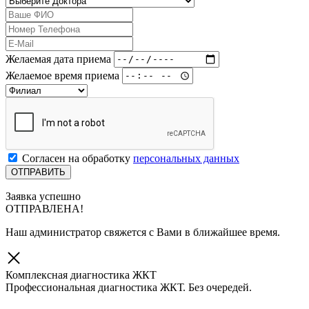
Желаемая дата приема
Желаемое время приема
Согласен на обработку
персональных данных
Заявка успешно
ОТПРАВЛЕНА!
Наш администратор свяжется с Вами в ближайшее время.
Комплексная диагностика ЖКТ
Профессиональная диагностика ЖКТ. Без очередей.
Скидка 10% при записи через сайт!