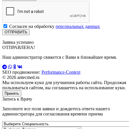
Согласен на обработку
персональных данных
Заявка успешно
ОТПРАВЛЕНА!
Наш администратор свяжется с Вами в ближайшее время.
SEO продвижение:
Performance-Context
© 2026 antecmed.ru
Мы используем куки для улучшения работы сайта. Продолжая
пользоваться сайтом, вы соглашаетесь на использование куки.
Принять
Запись к
Врачу
Заполните все поля заявки и дождитесь ответа нашего
администратора для согласования времени приема