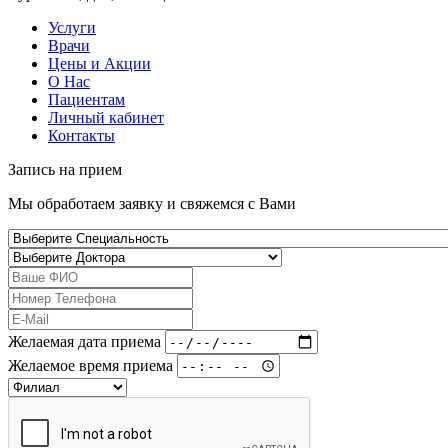
Услуги
Врачи
Цены и Акции
О Нас
Пациентам
Личный кабинет
Контакты
Запись на
прием
Мы обработаем заявку и свяжемся с Вами
Желаемая дата приема
Желаемое время приема