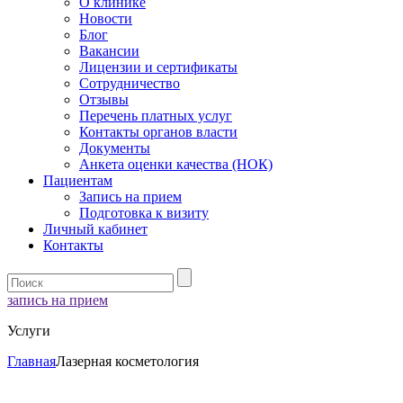
О клинике
Новости
Блог
Вакансии
Лицензии и сертификаты
Сотрудничество
Отзывы
Перечень платных услуг
Контакты органов власти
Документы
Анкета оценки качества (НОК)
Пациентам
Запись на прием
Подготовка к визиту
Личный кабинет
Контакты
запись на прием
Услуги
Главная
Лазерная косметология