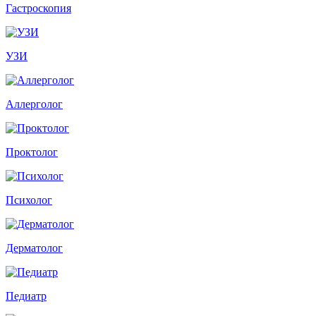
Гастроскопия
УЗИ
Аллерголог
Проктолог
Психолог
Дерматолог
Педиатр