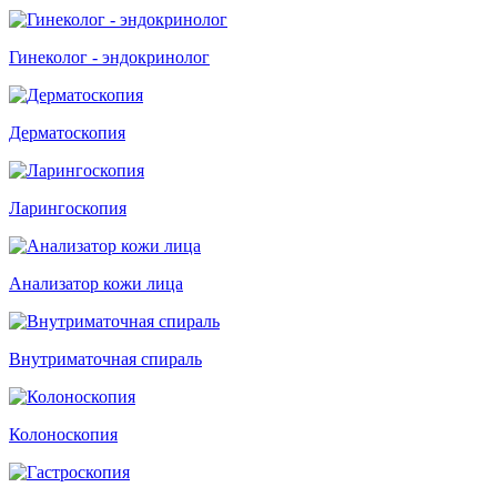
Гинеколог - эндокринолог
Дерматоскопия
Ларингоскопия
Анализатор кожи лица
Внутриматочная спираль
Колоноскопия