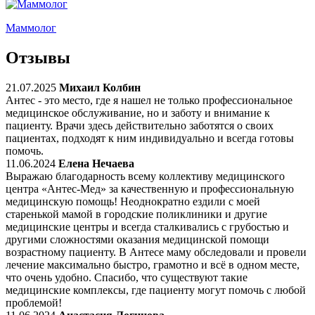
Маммолог
Отзывы
21.07.2025
Михаил Колбин
Антес - это место, где я нашел не только профессиональное
медицинское обслуживание, но и заботу и внимание к
пациенту. Врачи здесь действительно заботятся о своих
пациентах, подходят к ним индивидуально и всегда готовы
помочь.
11.06.2024
Елена Нечаева
Выражаю благодарность всему коллективу медицинского
центра «Антес-Мед» за качественную и профессиональную
медицинскую помощь! Неоднократно ездили с моей
старенькой мамой в городские поликлиники и другие
медицинские центры и всегда сталкивались с грубостью и
другими сложностями оказания медицинской помощи
возрастному пациенту. В Антесе маму обследовали и провели
лечение максимально быстро, грамотно и всё в одном месте,
что очень удобно. Спасибо, что существуют такие
медицинские комплексы, где пациенту могут помочь с любой
проблемой!