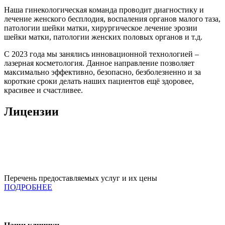
Наша гинекологическая команда проводит диагностику и
лечение женского бесплодия, воспаления органов малого таза,
патологии шейки матки, хирургическое лечение эрозии
шейки матки, патологии женских половых органов и т.д.
С 2023 года мы занялись инновационной технологией –
лазерная косметология. Данное направление позволяет
максимально эффективно, безопасно, безболезненно и за
короткие сроки делать наших пациентов ещё здоровее,
красивее и счастливее.
Лицензии
Перечень предоставляемых услуг и их цены
ПОДРОБНЕЕ