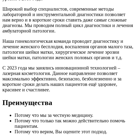
Широкий выбор специалистов, современные методы
лабораторной и инструментальной диагностики позволяет
нам верно и в короткие сроки ставить даже самые сложные
диагнозы. Мы проводим полный цикл диагностики и лечения
амбулаторной патологии.
Наша гинекологическая команда проводит диагностику и
лечение женского бесплодия, воспаления органов малого таза,
патологии шейки матки, хирургическое лечение эрозии
шейки матки, патологии женских половых органов и т.д.
С 2023 года мы занялись инновационной технологией –
лазерная косметология. Данное направление позволяет
максимально эффективно, безопасно, безболезненно и за
короткие сроки делать наших пациентов ещё здоровее,
красивее и счастливее.
Преимущества
Потому что мы за честную медицину.
Потому что только так можно действительно помочь
пациентам.
Потому что верим, Вы оцените этот подход.