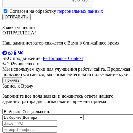
Согласен на обработку
персональных данных
Заявка успешно
ОТПРАВЛЕНА!
Наш администратор свяжется с Вами в ближайшее время.
SEO продвижение:
Performance-Context
© 2026 antecmed.ru
Мы используем куки для улучшения работы сайта. Продолжая
пользоваться сайтом, вы соглашаетесь на использование куки.
Принять
Запись к
Врачу
Заполните все поля заявки и дождитесь ответа нашего
администратора для согласования времени приема